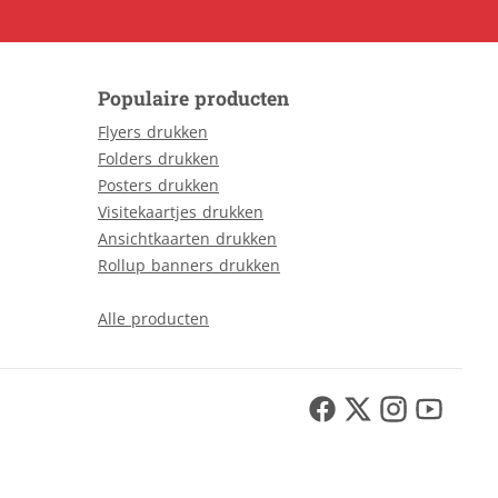
Populaire producten
Flyers drukken
Folders drukken
Posters drukken
Visitekaartjes drukken
Ansichtkaarten drukken
Rollup banners drukken
Alle producten