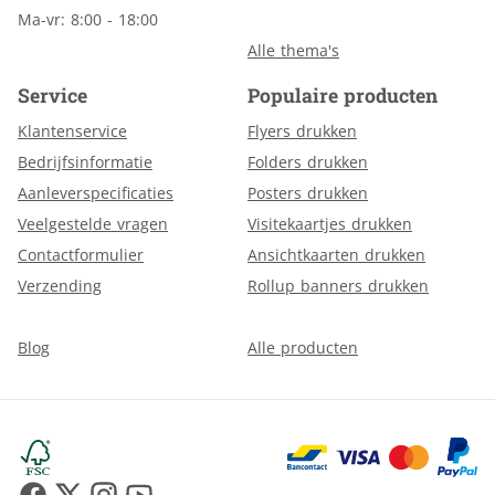
Ma-vr: 8:00 - 18:00
Alle thema's
Service
Populaire producten
Klantenservice
Flyers drukken
Bedrijfsinformatie
Folders drukken
Aanleverspecificaties
Posters drukken
Veelgestelde vragen
Visitekaartjes drukken
Contactformulier
Ansichtkaarten drukken
Verzending
Rollup banners drukken
Blog
Alle producten