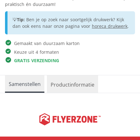
praktisch én duurzaam!
💡
Tip:
Ben je op zoek naar soortgelijk drukwerk? Kijk
dan ook eens naar onze pagina voor
horeca drukwerk
.
Gemaakt van duurzaam karton
Keuze uit 4 formaten
GRATIS VERZENDING
Samenstellen
Productinformatie