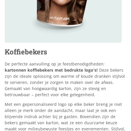
Koffiebekers
De perfecte aanvulling op je feestbenodigdheden:
kartonnen koffiebekers met bedrukte logo's!
Deze bekers
zijn de ideale oplossing om warme of koude dranken stijlvol
te serveren, zonder je zorgen te maken over de afwas.
Gemaakt van hoogwaardig karton, zijn ze stevig en
betrouwbaar – perfect voor elke gelegenheid.
Met een gepersonaliseerd logo op elke beker breng je niet
alleen je merk onder de aandacht, maar laat je ook een
blijvende indruk achter bij je gasten. Bovendien zijn de
bekers gemaakt van karton, wat ze een duurzame keuze
maakt voor milieubewuste feestjes en evenementen. Stijlvol,