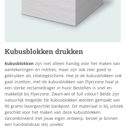
Kubusblokken drukken
Kubusblokken
zijn niet alleen handig voor het maken van
aantekeningen en notities, maar zijn ook zeer goed te
gebruiken als relatiegeschenk. Hoe je de kubusblokken ook
gaat inzetten, met de kubusblokken van Flyerzone haal je
een sterke reclamedrager in huis! Bestellen is snel en
makkelijk bij Flyerzone. Zwart-wit of full colour? Beide zijn
natuurlijk mogelijk! De kubusblokken worden gemaakt van
90 grams lasergeschikt bankpost. Dit materiaal is bij uitstek
geschikt voor het maken van deze kubusblokken.
Gecombineerd met jouw eigen ontwerp, bestel je binnen
een handomdraai iets unieks!