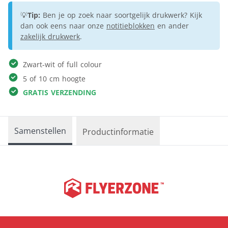
💡
Tip:
Ben je op zoek naar soortgelijk drukwerk? Kijk
dan ook eens naar onze
notitieblokken
en ander
zakelijk drukwerk
.
Zwart-wit of full colour
5 of 10 cm hoogte
GRATIS VERZENDING
Samenstellen
Productinformatie