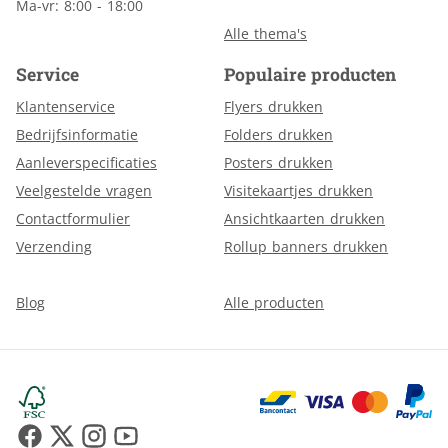
Ma-vr: 8:00 - 18:00
Alle thema's
Service
Populaire producten
Klantenservice
Flyers drukken
Bedrijfsinformatie
Folders drukken
Aanleverspecificaties
Posters drukken
Veelgestelde vragen
Visitekaartjes drukken
Contactformulier
Ansichtkaarten drukken
Verzending
Rollup banners drukken
Blog
Alle producten