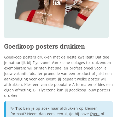
Goedkoop posters drukken
Goedkoop posters drukken met de beste kwaliteit? Dat doe
je natuurlijk bij Flyerzone! Van kleine oplages tot duizenden
exemplaren: wij printen het snel en professioneel voor je.
Jouw vakantiefoto, ter promotie van een product of juist een
aankondiging voor een event, jij bepaalt welke poster wij
afdrukken. Kies één van de populaire A-formaten of kies een
eigen afmeting. Bij Flyerzone kun jij goedkoop jouw posters
drukken!
💡
Tip:
Ben je op zoek naar afdrukken op kleiner
formaat? Neem dan eens een kijkje bij onze
flyers
of