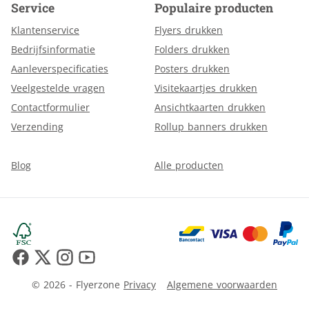
Service
Populaire producten
Klantenservice
Flyers drukken
Bedrijfsinformatie
Folders drukken
Aanleverspecificaties
Posters drukken
Veelgestelde vragen
Visitekaartjes drukken
Contactformulier
Ansichtkaarten drukken
Verzending
Rollup banners drukken
Blog
Alle producten
© 2026 - Flyerzone
Privacy
Algemene voorwaarden