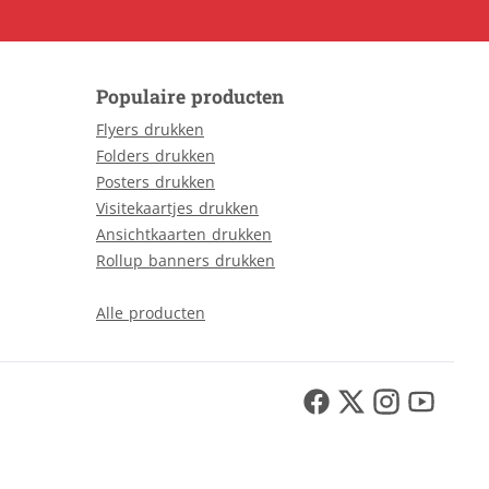
Populaire producten
Flyers drukken
Folders drukken
Posters drukken
Visitekaartjes drukken
Ansichtkaarten drukken
Rollup banners drukken
Alle producten