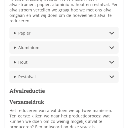
afvalstromen: papier, aluminium, hout en restafval. Per
afvalstroom vertellen we graag hoe we met ons afval
omgaan en wat wij doen om de hoeveelheid afval te
reduceren.
Papier
Aluminium
Hout
Restafval
Afvalreductie
Verzameldruk
Het reduceren van afval doen we op twee manieren.
Ten eerste kijken we naar het productieproces: wat
kunnen we doen om zo weinig mogelijk afval te
produceren? Een antwoord op deze vraag is