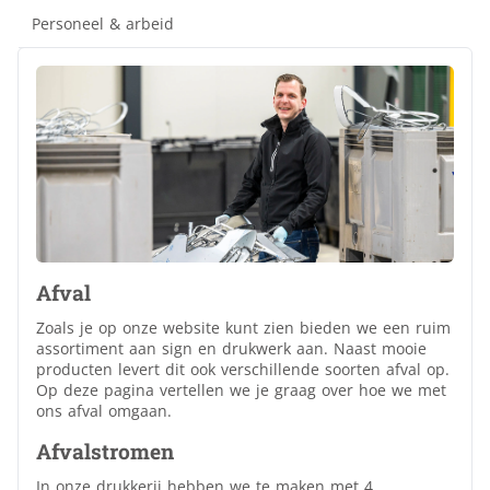
Personeel & arbeid
Afval
Zoals je op onze website kunt zien bieden we een ruim
assortiment aan sign en drukwerk aan. Naast mooie
producten levert dit ook verschillende soorten afval op.
Op deze pagina vertellen we je graag over hoe we met
ons afval omgaan.
Afvalstromen
In onze drukkerij hebben we te maken met 4