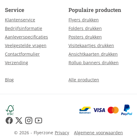
Service
Populaire producten
Klantenservice
Flyers drukken
Bedrijfsinformatie
Folders drukken
Aanleverspecificaties
Posters drukken
Veelgestelde vragen
Visitekaartjes drukken
Contactformulier
Ansichtkaarten drukken
Verzending
Rollup banners drukken
Blog
Alle producten
© 2026 - Flyerzone
Privacy
Algemene voorwaarden