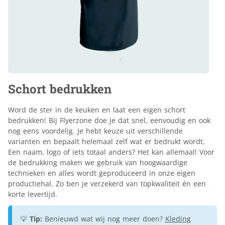
Schort bedrukken
Word de ster in de keuken en laat een eigen schort
bedrukken! Bij Flyerzone doe je dat snel, eenvoudig en ook
nog eens voordelig. Je hebt keuze uit verschillende
varianten en bepaalt helemaal zelf wat er bedrukt wordt.
Een naam, logo of iets totaal anders? Het kan allemaal! Voor
de bedrukking maken we gebruik van hoogwaardige
technieken en alles wordt geproduceerd in onze eigen
productiehal. Zo ben je verzekerd van topkwaliteit én een
korte levertijd.
💡
Tip:
Benieuwd wat wij nog meer doen?
Kleding