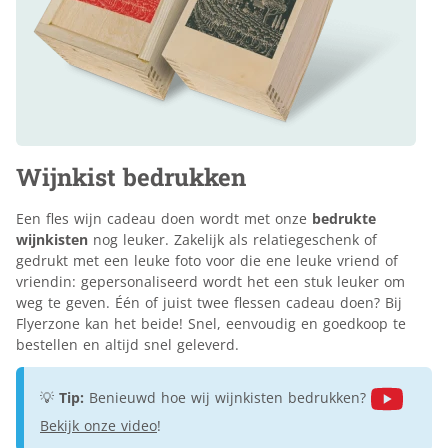
Wijnkist bedrukken
Een fles wijn cadeau doen wordt met onze
bedrukte
wijnkisten
nog leuker. Zakelijk als relatiegeschenk of
gedrukt met een leuke foto voor die ene leuke vriend of
vriendin: gepersonaliseerd wordt het een stuk leuker om
weg te geven. Één of juist twee flessen cadeau doen? Bij
Flyerzone kan het beide! Snel, eenvoudig en goedkoop te
bestellen en altijd snel geleverd.
💡
Tip:
Benieuwd hoe wij wijnkisten bedrukken?
Bekijk onze video
!