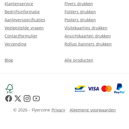
Klantenservice
Flyers drukken
Bedrijfsinformatie
Folders drukken
Aanleverspecificaties
Posters drukken
Veelgestelde vragen
Visitekaartjes drukken
Contactformulier
Ansichtkaarten drukken
Verzending
Rollup banners drukken
Blog
Alle producten
© 2026 - Flyerzone
Privacy
Algemene voorwaarden