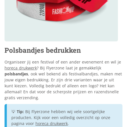
Polsbandjes bedrukken
Organiseer jij een festival of een ander evenement en wil je
horeca drukwerk
? Bij Flyerzone laat je gemakkelijk
polsbandjes
, ook wel bekend als festivalbandjes, maken met
jouw eigen bedrukking. Er zijn drie varianten waar je uit
kunt kiezen. Volledig bedrukt of alleen een logo? Het kan
allemaal! En dat voor de scherpste prijzen en razendsnelle
gratis verzending.
💡
Tip:
Bij Flyerzone hebben wij vele soortgelijke
producten. Kijk voor een volledig overzicht op onze
pagina voor
horeca drukwerk
.