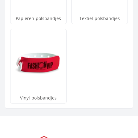
Papieren polsbandjes
Textiel polsbandjes
Vinyl polsbandjes