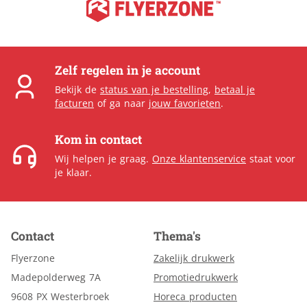
Zelf regelen in je account
Bekijk de
status van je bestelling
,
betaal je
facturen
of ga naar
jouw favorieten
.
Kom in contact
Wij helpen je graag.
Onze klantenservice
staat voor
je klaar.
Contact
Thema's
Flyerzone
Zakelijk drukwerk
Madepolderweg 7A
Promotiedrukwerk
9608 PX Westerbroek
Horeca producten