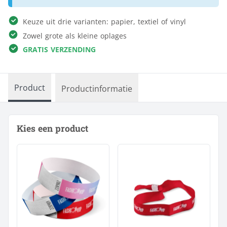
Keuze uit drie varianten: papier, textiel of vinyl
Zowel grote als kleine oplages
GRATIS VERZENDING
Product
Productinformatie
Kies een product