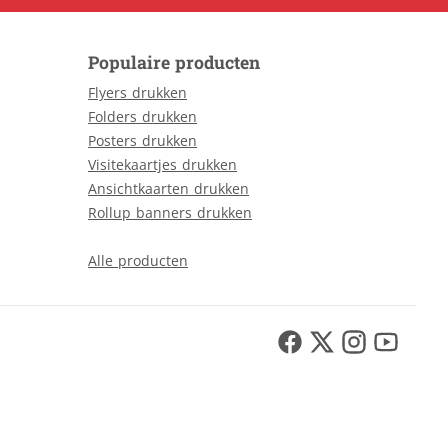
Populaire producten
Flyers drukken
Folders drukken
Posters drukken
Visitekaartjes drukken
Ansichtkaarten drukken
Rollup banners drukken
Alle producten