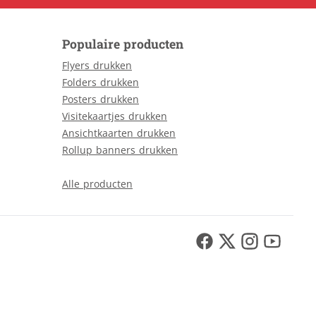
Populaire producten
Flyers drukken
Folders drukken
Posters drukken
Visitekaartjes drukken
Ansichtkaarten drukken
Rollup banners drukken
Alle producten