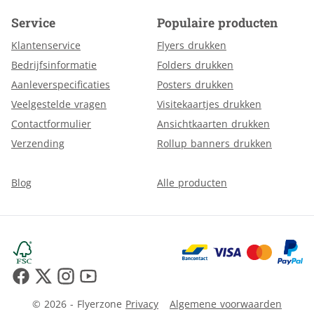
Service
Populaire producten
Klantenservice
Flyers drukken
Bedrijfsinformatie
Folders drukken
Aanleverspecificaties
Posters drukken
Veelgestelde vragen
Visitekaartjes drukken
Contactformulier
Ansichtkaarten drukken
Verzending
Rollup banners drukken
Blog
Alle producten
© 2026 - Flyerzone
Privacy
Algemene voorwaarden