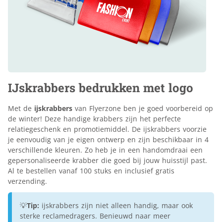
IJskrabbers bedrukken met logo
Met de
ijskrabbers
van Flyerzone ben je goed voorbereid op
de winter! Deze handige krabbers zijn het perfecte
relatiegeschenk en promotiemiddel. De ijskrabbers voorzie
je eenvoudig van je eigen ontwerp en zijn beschikbaar in 4
verschillende kleuren. Zo heb je in een handomdraai een
gepersonaliseerde krabber die goed bij jouw huisstijl past.
Al te bestellen vanaf 100 stuks en inclusief gratis
verzending.
💡
Tip:
ijskrabbers zijn niet alleen handig, maar ook
sterke reclamedragers. Benieuwd naar meer