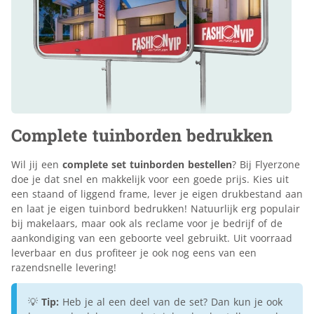
Complete tuinborden bedrukken
Wil jij een
complete set tuinborden bestellen
? Bij Flyerzone
doe je dat snel en makkelijk voor een goede prijs. Kies uit
een staand of liggend frame, lever je eigen drukbestand aan
en laat je eigen tuinbord bedrukken! Natuurlijk erg populair
bij makelaars, maar ook als reclame voor je bedrijf of de
aankondiging van een geboorte veel gebruikt. Uit voorraad
leverbaar en dus profiteer je ook nog eens van een
razendsnelle levering!
💡
Tip:
Heb je al een deel van de set? Dan kun je ook