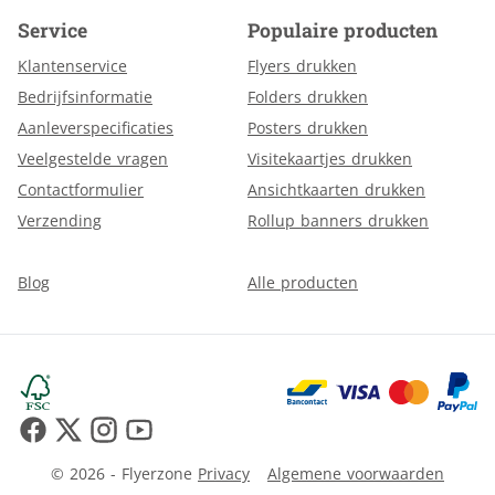
Service
Populaire producten
Klantenservice
Flyers drukken
Bedrijfsinformatie
Folders drukken
Aanleverspecificaties
Posters drukken
Veelgestelde vragen
Visitekaartjes drukken
Contactformulier
Ansichtkaarten drukken
Verzending
Rollup banners drukken
Blog
Alle producten
© 2026 - Flyerzone
Privacy
Algemene voorwaarden