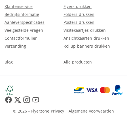
Klantenservice
Flyers drukken
Bedrijfsinformatie
Folders drukken
Aanleverspecificaties
Posters drukken
Veelgestelde vragen
Visitekaartjes drukken
Contactformulier
Ansichtkaarten drukken
Verzending
Rollup banners drukken
Blog
Alle producten
© 2026 - Flyerzone
Privacy
Algemene voorwaarden