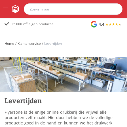
4,4
25.000 m² eigen productie
Home
/
Klantenservice
/
Levertijden
Levertijden
Flyerzone is de enige online drukkerij die vrijwel alle
producten zelf maakt. Hierdoor hebben we de volledige
productie goed in de hand en kunnen we het drukwerk