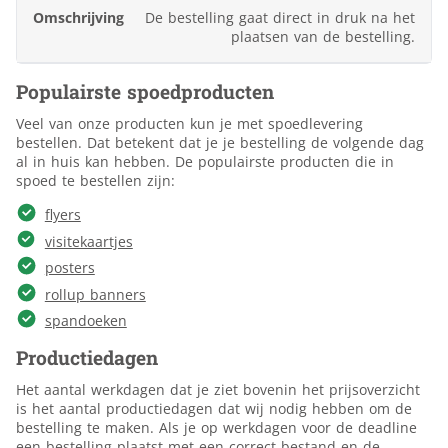
De bestelling gaat direct in druk na het
plaatsen van de bestelling.
Populairste spoedproducten
Veel van onze producten kun je met spoedlevering
bestellen. Dat betekent dat je je bestelling de volgende dag
al in huis kan hebben. De populairste producten die in
spoed te bestellen zijn:
flyers
visitekaartjes
posters
rollup banners
spandoeken
Productiedagen
Het aantal werkdagen dat je ziet bovenin het prijsoverzicht
is het aantal productiedagen dat wij nodig hebben om de
bestelling te maken. Als je op werkdagen voor de deadline
een bestelling plaatst met een correct bestand en de