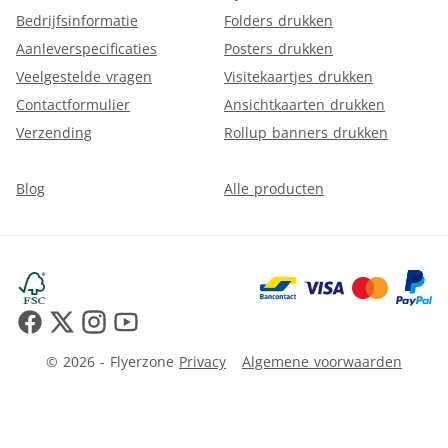
Bedrijfsinformatie
Folders drukken
Aanleverspecificaties
Posters drukken
Veelgestelde vragen
Visitekaartjes drukken
Contactformulier
Ansichtkaarten drukken
Verzending
Rollup banners drukken
Blog
Alle producten
© 2026 - Flyerzone
Privacy
Algemene voorwaarden