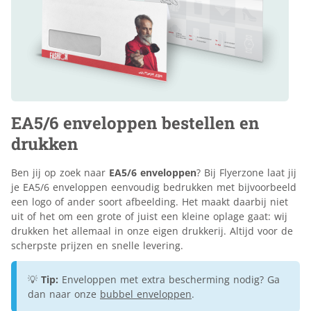
EA5/6 enveloppen bestellen en
drukken
Ben jij op zoek naar
EA5/6 enveloppen
? Bij Flyerzone laat jij
je EA5/6 enveloppen eenvoudig bedrukken met bijvoorbeeld
een logo of ander soort afbeelding. Het maakt daarbij niet
uit of het om een grote of juist een kleine oplage gaat: wij
drukken het allemaal in onze eigen drukkerij. Altijd voor de
scherpste prijzen en snelle levering.
💡
Tip:
Enveloppen met extra bescherming nodig? Ga
dan naar onze
bubbel enveloppen
.