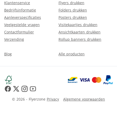
Klantenservice
Flyers drukken
Bedrijfsinformatie
Folders drukken
Aanleverspecificaties
Posters drukken
Veelgestelde vragen
Visitekaartjes drukken
Contactformulier
Ansichtkaarten drukken
Verzending
Rollup banners drukken
Blog
Alle producten
© 2026 - Flyerzone
Privacy
Algemene voorwaarden