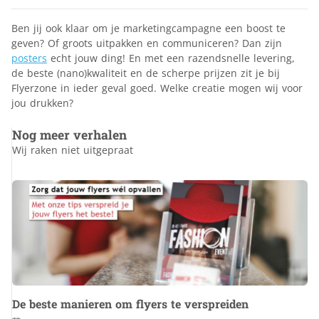
Ben jij ook klaar om je marketingcampagne een boost te
geven? Of groots uitpakken en communiceren? Dan zijn
posters
echt jouw ding! En met een razendsnelle levering,
de beste (nano)kwaliteit en de scherpe prijzen zit je bij
Flyerzone in ieder geval goed. Welke creatie mogen wij voor
jou drukken?
Nog meer verhalen
Wij raken niet uitgepraat
De beste manieren om flyers te verspreiden