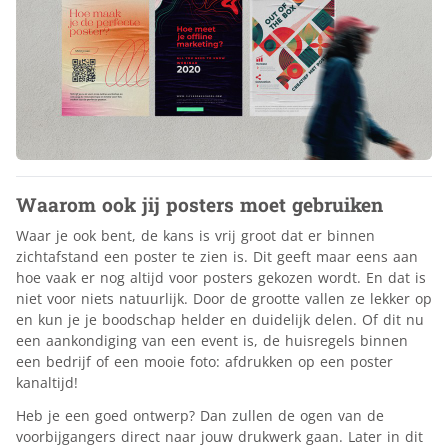
Waarom ook jij posters moet gebruiken
Waar je ook bent, de kans is vrij groot dat er binnen
zichtafstand een poster te zien is. Dit geeft maar eens aan
hoe vaak er nog altijd voor posters gekozen wordt. En dat is
niet voor niets natuurlijk. Door de grootte vallen ze lekker op
en kun je je boodschap helder en duidelijk delen. Of dit nu
een aankondiging van een event is, de huisregels binnen
een bedrijf of een mooie foto: afdrukken op een poster
kanaltijd!
Heb je een goed ontwerp? Dan zullen de ogen van de
voorbijgangers direct naar jouw drukwerk gaan. Later in dit