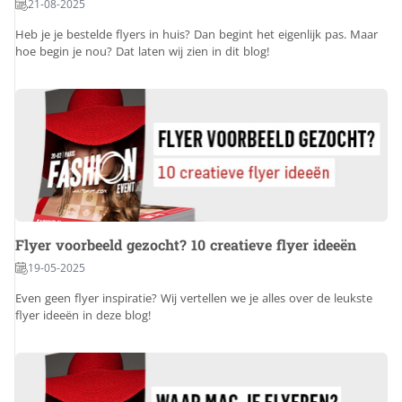
21-08-2025
Heb je je bestelde flyers in huis? Dan begint het eigenlijk pas. Maar
hoe begin je nou? Dat laten wij zien in dit blog!
Flyer voorbeeld gezocht? 10 creatieve flyer ideeën
19-05-2025
Even geen flyer inspiratie? Wij vertellen we je alles over de leukste
flyer ideeën in deze blog!