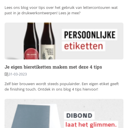
Lees ons blog voor tips over het gebruik van lettercontouren wat
past in je drukwerkontwerpen! Lees je mee?
Je eigen bieretiketten maken met deze 4 tips
31-03-2023
Zelf bier brouwen wordt steeds populairder. Een eigen etiket geeft
de finishing touch. Ontdek in ons blog 4 tips hiervoor!