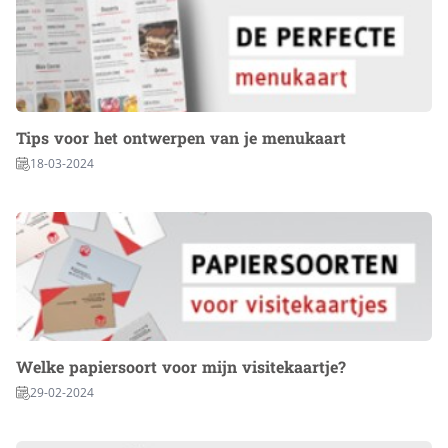
Tips voor het ontwerpen van je menukaart
18-03-2024
Welke papiersoort voor mijn visitekaartje?
29-02-2024