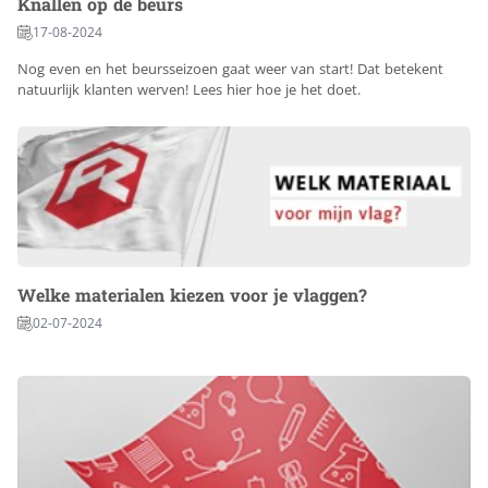
Knallen op de beurs
17-08-2024
Nog even en het beursseizoen gaat weer van start! Dat betekent
natuurlijk klanten werven! Lees hier hoe je het doet.
Welke materialen kiezen voor je vlaggen?
02-07-2024