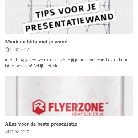
Maak de blits met je wand
09-02-2017
In dit blog geven we extra tips hoe jij je presentiewand extra kunt
laten opvallen! Bekijk het hier.
Alles voor de beste presentatie
07-02-2017