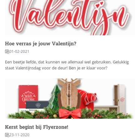
Hoe verras je jouw Valentijn?
01-02-2021
Een beetje liefde, dat kunnen we allemaal wel gebruiken. Gelukkig
staat Valentijnsdag voor de deur! Ben je er klaar voor?
Kerst begint bij Flyerzone!
23-11-2020