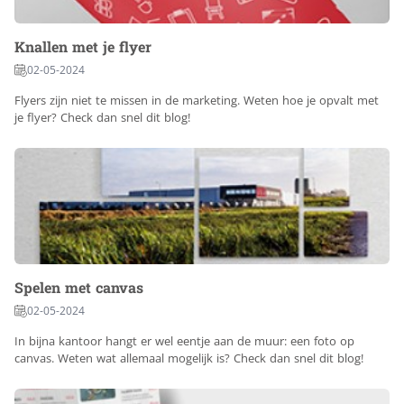
Knallen met je flyer
02-05-2024
Flyers zijn niet te missen in de marketing. Weten hoe je opvalt met
je flyer? Check dan snel dit blog!
Spelen met canvas
02-05-2024
In bijna kantoor hangt er wel eentje aan de muur: een foto op
canvas. Weten wat allemaal mogelijk is? Check dan snel dit blog!