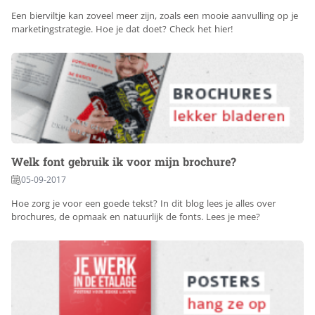
Een bierviltje kan zoveel meer zijn, zoals een mooie aanvulling op je
marketingstrategie. Hoe je dat doet? Check het hier!
Welk font gebruik ik voor mijn brochure?
05-09-2017
Hoe zorg je voor een goede tekst? In dit blog lees je alles over
brochures, de opmaak en natuurlijk de fonts. Lees je mee?