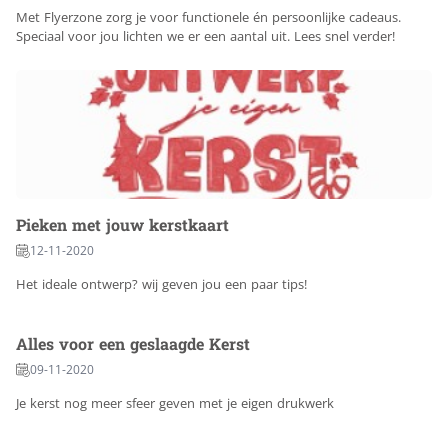
Met Flyerzone zorg je voor functionele én persoonlijke cadeaus.
Speciaal voor jou lichten we er een aantal uit. Lees snel verder!
Pieken met jouw kerstkaart
12-11-2020
Het ideale ontwerp? wij geven jou een paar tips!
Alles voor een geslaagde Kerst
09-11-2020
Je kerst nog meer sfeer geven met je eigen drukwerk