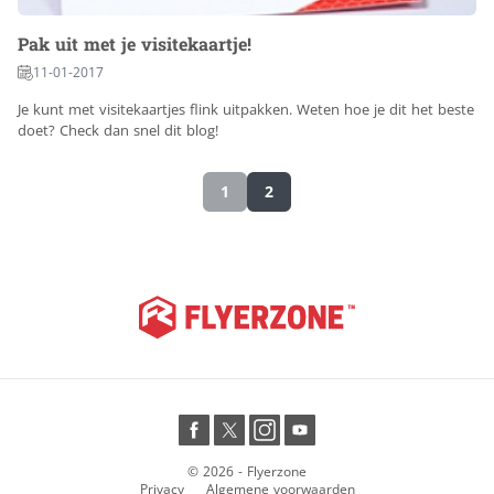
Pak uit met je visitekaartje!
11-01-2017
Je kunt met visitekaartjes flink uitpakken. Weten hoe je dit het beste
doet? Check dan snel dit blog!
1
2
© 2026 - Flyerzone
Privacy
Algemene voorwaarden