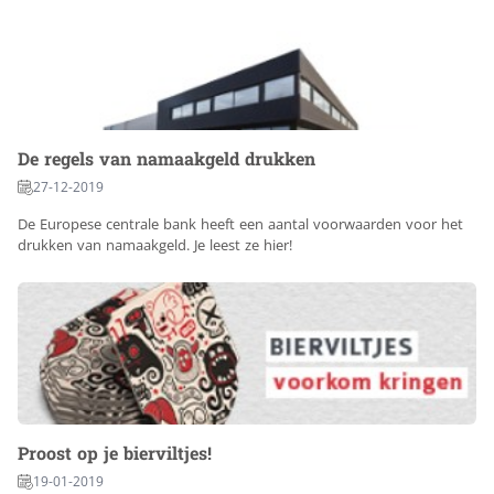
De regels van namaakgeld drukken
27-12-2019
De Europese centrale bank heeft een aantal voorwaarden voor het
drukken van namaakgeld. Je leest ze hier!
Proost op je bierviltjes!
19-01-2019