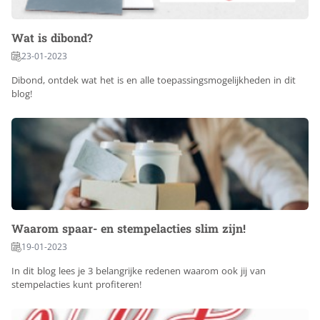
Wat is dibond?
23-01-2023
Dibond, ontdek wat het is en alle toepassingsmogelijkheden in dit
blog!
Waarom spaar- en stempelacties slim zijn!
19-01-2023
In dit blog lees je 3 belangrijke redenen waarom ook jij van
stempelacties kunt profiteren!