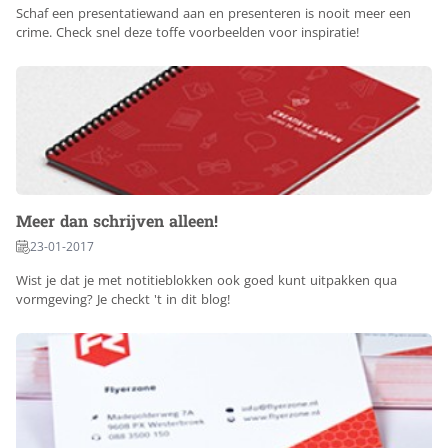
Schaf een presentatiewand aan en presenteren is nooit meer een
crime. Check snel deze toffe voorbeelden voor inspiratie!
Meer dan schrijven alleen!
23-01-2017
Wist je dat je met notitieblokken ook goed kunt uitpakken qua
vormgeving? Je checkt 't in dit blog!