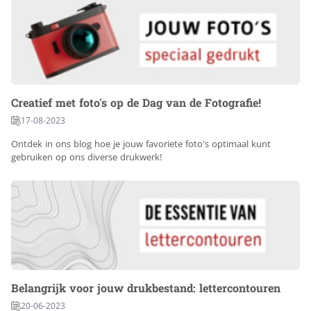
Creatief met foto's op de Dag van de Fotografie!
17-08-2023
Ontdek in ons blog hoe je jouw favoriete foto's optimaal kunt
gebruiken op ons diverse drukwerk!
Belangrijk voor jouw drukbestand: lettercontouren
20-06-2023