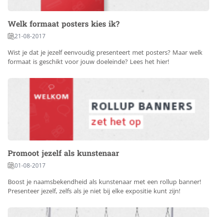
Welk formaat posters kies ik?
21-08-2017
Wist je dat je jezelf eenvoudig presenteert met posters? Maar welk
formaat is geschikt voor jouw doeleinde? Lees het hier!
Promoot jezelf als kunstenaar
01-08-2017
Boost je naamsbekendheid als kunstenaar met een rollup banner!
Presenteer jezelf, zelfs als je niet bij elke expositie kunt zijn!