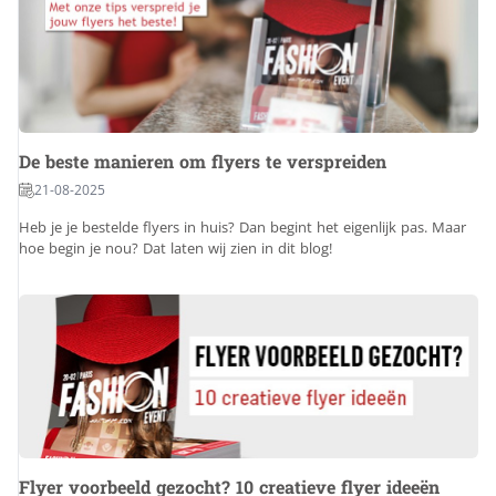
De beste manieren om flyers te verspreiden
21-08-2025
Heb je je bestelde flyers in huis? Dan begint het eigenlijk pas. Maar
hoe begin je nou? Dat laten wij zien in dit blog!
Flyer voorbeeld gezocht? 10 creatieve flyer ideeën