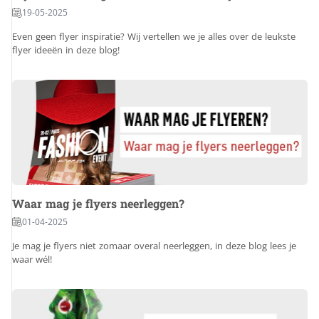
19-05-2025
Even geen flyer inspiratie? Wij vertellen we je alles over de leukste
flyer ideeën in deze blog!
Waar mag je flyers neerleggen?
01-04-2025
Je mag je flyers niet zomaar overal neerleggen, in deze blog lees je
waar wél!