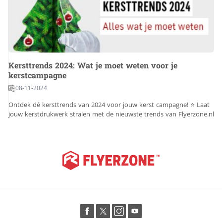
Kersttrends 2024: Wat je moet weten voor je
kerstcampagne
08-11-2024
Ontdek dé kersttrends van 2024 voor jouw kerst campagne! ⭐ Laat
jouw kerstdrukwerk stralen met de nieuwste trends van Flyerzone.nl