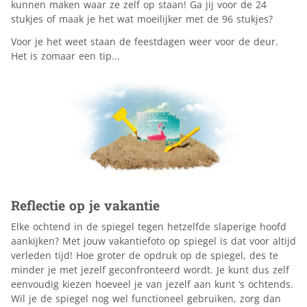
kunnen maken waar ze zelf op staan! Ga jij voor de 24
stukjes of maak je het wat moeilijker met de 96 stukjes?
Voor je het weet staan de feestdagen weer voor de deur.
Het is zomaar een tip...
Reflectie op je vakantie
Elke ochtend in de spiegel tegen hetzelfde slaperige hoofd
aankijken? Met jouw vakantiefoto op spiegel is dat voor altijd
verleden tijd! Hoe groter de opdruk op de spiegel, des te
minder je met jezelf geconfronteerd wordt. Je kunt dus zelf
eenvoudig kiezen hoeveel je van jezelf aan kunt ‘s ochtends.
Wil je de spiegel nog wel functioneel gebruiken, zorg dan