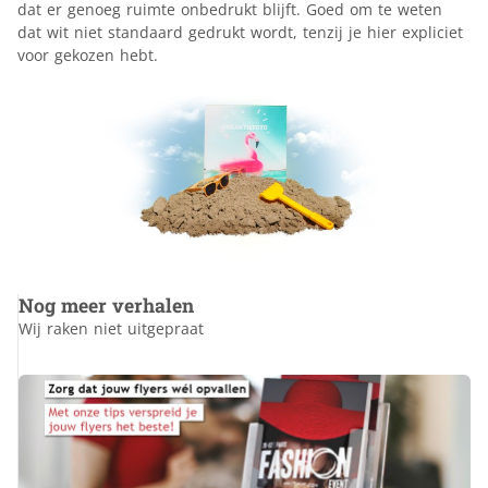
dat er genoeg ruimte onbedrukt blijft. Goed om te weten
dat wit niet standaard gedrukt wordt, tenzij je hier expliciet
voor gekozen hebt.
Nog meer verhalen
Wij raken niet uitgepraat