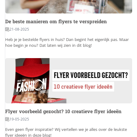
De beste manieren om flyers te verspreiden
21-08-2025
Heb je je bestelde flyers in huis? Dan begint het eigenlijk pas. Maar
hoe begin je nou? Dat laten wij zien in dit blog!
Flyer voorbeeld gezocht? 10 creatieve flyer ideeën
19-05-2025
Even geen flyer inspiratie? Wij vertellen we je alles over de leukste
flyer ideeën in deze blog!