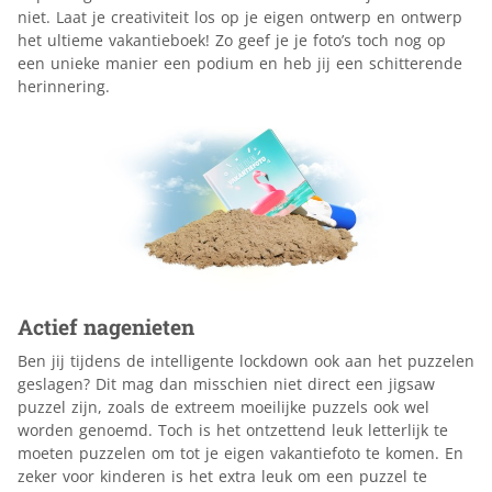
niet. Laat je creativiteit los op je eigen ontwerp en ontwerp
het ultieme vakantieboek! Zo geef je je foto’s toch nog op
een unieke manier een podium en heb jij een schitterende
herinnering.
Actief nagenieten
Ben jij tijdens de intelligente lockdown ook aan het puzzelen
geslagen? Dit mag dan misschien niet direct een jigsaw
puzzel zijn, zoals de extreem moeilijke puzzels ook wel
worden genoemd. Toch is het ontzettend leuk letterlijk te
moeten puzzelen om tot je eigen vakantiefoto te komen. En
zeker voor kinderen is het extra leuk om een puzzel te