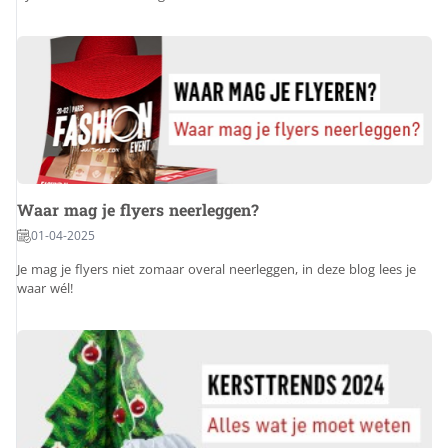
Waar mag je flyers neerleggen?
01-04-2025
Je mag je flyers niet zomaar overal neerleggen, in deze blog lees je
waar wél!