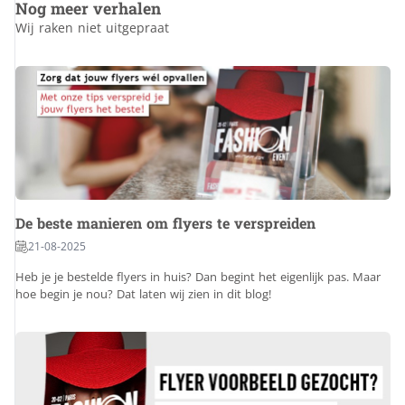
Nog meer verhalen
Wij raken niet uitgepraat
De beste manieren om flyers te verspreiden
21-08-2025
Heb je je bestelde flyers in huis? Dan begint het eigenlijk pas. Maar
hoe begin je nou? Dat laten wij zien in dit blog!