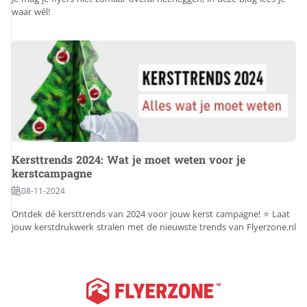
waar wél!
Kersttrends 2024: Wat je moet weten voor je
kerstcampagne
08-11-2024
Ontdek dé kersttrends van 2024 voor jouw kerst campagne! ⭐ Laat
jouw kerstdrukwerk stralen met de nieuwste trends van Flyerzone.nl