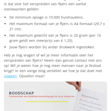
is dat voor het verspreiden van flyers een aantal
voorwaarden gelden:
De minimum oplage is 10.000 huishoudens.
Het maximum formaat van je flyers is A4 formaat (29,7 x
21 cm).
Het maximum gewicht van je flyers is 20 gram (per 10
gram geldt een meerprijs van € 1,25).
Jouw flyers worden bij ander drukwerk ingestoken.
Heb je nog vragen of wil je meer informatie over het
verspreiden van flyers? Neem dan gerust contact met ons
op! Wil je weten hoe je nog meer mensen naar je festival
krijgt? In een vorige blog vertellen we hoe je dat doet met
vlaggen
. Opvallen maar!