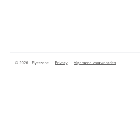
© 2026 - Flyerzone
Privacy
Algemene voorwaarden